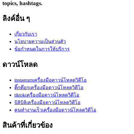
topics, hashtags.
ลิงค์อื่น ๆ
เกี่ยวกับเรา
นโยบายความเป็นส่วนตัว
ข้อกำหนดในการให้บริการ
ดาวน์โหลด
instagramเครื่องมือดาวน์โหลดวิดีโอ
ติ๊กต๊อกเครื่องมือดาวน์โหลดวิดีโอ
tiktokเครื่องมือดาวน์โหลดวิดีโอ
บิลิบิลิเครื่องมือดาวน์โหลดวิดีโอ
คนทำงานเร็วเครื่องมือดาวน์โหลดวิดีโอ
สินค้าที่เกี่ยวข้อง