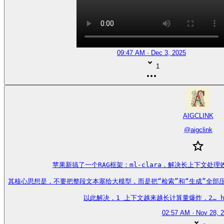
09:47 AM · Dec 3, 2025
1
AIGCLINK
@
aigclink
苹果新搞了一个RAG框架：ml-clara，解决长上下文处
其核心思想是，不要把整段文本塞给大模型，而是把“检索”和“生成”全部
以此解决，1 上下文越来越长计算量爆炸，2… https
02:57 AM · Nov 28, 