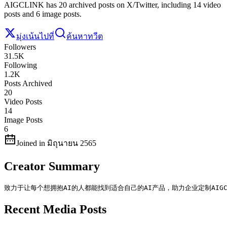
AIGCLINK has 20 archived posts on X/Twitter, including 14 video
posts and 6 image posts.
มุ่งเน้นไปที่
ค้นหาทวีต
Followers
31.5K
Following
1.2K
Posts Archived
20
Video Posts
14
Image Posts
6
Joined in มิถุนายน 2565
Creator Summary
致力于让每个想拥抱AI的人都能找到适合自己的AI产品，助力企业定制AIG
Recent Media Posts