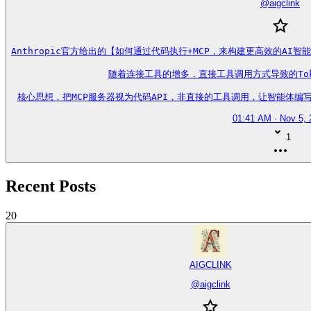
@
aigclink
Anthropic官方给出的【如何通过代码执行+MCP，来构建更高效的AI智能
随着连接工具的增多，直接工具调用方式导致的Tok
核心思想，把MCP服务器视为代码API，非直接的工具调用，让智能体编写代码来与
01:41 AM · Nov 5, 
1
Recent Posts
20
AIGCLINK
@
aigclink