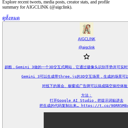
Explore recent tweets, media posts, creator stats, and profile
summary for AIGCLINK (@aigclink).
ดูทั้งหมด
AIGCLINK
@
aigclink
超酷，Gemini 3做的一个3D交互式网站，它通过摄像头识别手势并可实
Gemini 3可以生成带three.js的3D交互场景，生成的场景可
对线下的展会、橱窗或广告牌可以搞成隔空操控体验了
方法：

打开Google AI Studio，把提示词贴进去

把生成的代码复制出来… https://t.co/90RR5M8