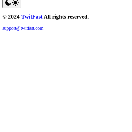
© 2024
TwitFast
All rights reserved.
support@twitfast.com