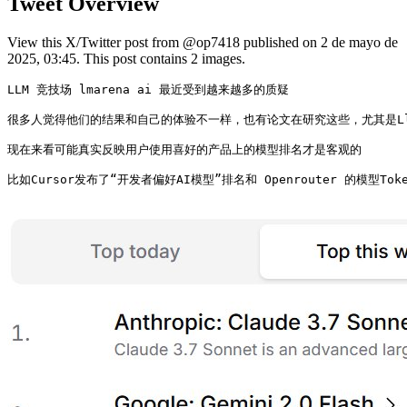
Tweet Overview
View this X/Twitter post from @op7418 published on 2 de mayo de
2025, 03:45. This post contains 2 images.
LLM 竞技场 lmarena ai 最近受到越来越多的质疑

很多人觉得他们的结果和自己的体验不一样，也有论文在研究这些，尤其是Llam
现在来看可能真实反映用户使用喜好的产品上的模型排名才是客观的

比如Cursor发布了“开发者偏好AI模型”排名和 Openrouter 的模型To