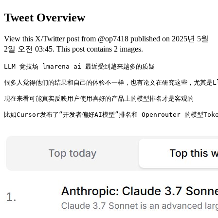
Tweet Overview
View this X/Twitter post from @op7418 published on 2025년 5월
2일 오전 03:45. This post contains 2 images.
LLM 竞技场 lmarena ai 最近受到越来越多的质疑

很多人觉得他们的结果和自己的体验不一样，也有论文在研究这些，尤其是Llam
现在来看可能真实反映用户使用喜好的产品上的模型排名才是客观的

比如Cursor发布了“开发者偏好AI模型”排名和 Openrouter 的模型To