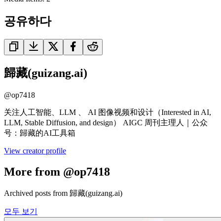
공유하다
歸藏(guizang.ai)
@
op7418
关注人工智能、LLM 、 AI 图像视频和设计（Interested in AI,
LLM, Stable Diffusion, and design） AIGC 周刊主理人｜公众
号：歸藏的AI工具箱
View creator profile
More from @op7418
Archived posts from 歸藏(guizang.ai)
모두 보기