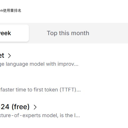
ken使用量排名 