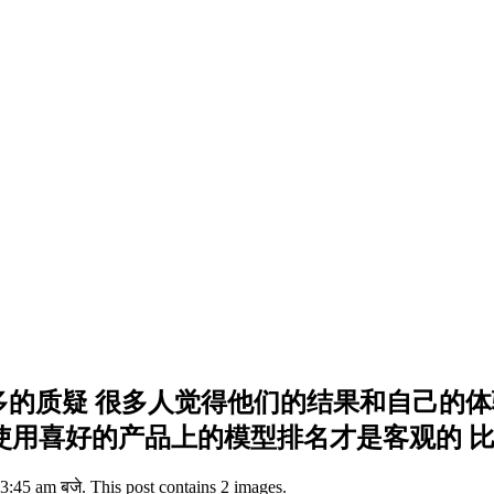
受到越来越多的质疑 很多人觉得他们的结果和自
户使用喜好的产品上的模型排名才是客观的 比如C
:45 am बजे. This post contains 2 images.