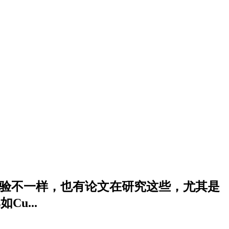
己的体验不一样，也有论文在研究这些，尤其是
u...