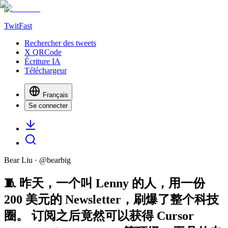
TwitFast
Rechercher des tweets
X QRCode
Écriture IA
Téléchargeur
Français
Se connecter
Bear Liu
· @
bearbig
🧵 昨天，一个叫 Lenny 的人，用一份
200 美元的 Newsletter，刷爆了整个科技
圈。 订阅之后竟然可以获得 Cursor