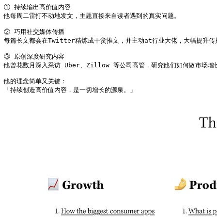
① 持续输出高价值内容

他每周二雷打不动地发文，主题直接来自读者遇到的真实问题。

② 巧用社交媒体传播

每篇长文都会在Twitter精炼成干货推文，并主动at行业大佬，大幅提升传
③ 原创深度研究内容

他曾花数月深入采访 Uber、Zillow 等公司高管，研究他们如何做市场
他的理念简单又关键：

「持续创造高价值内容，是一切增长的源泉。」