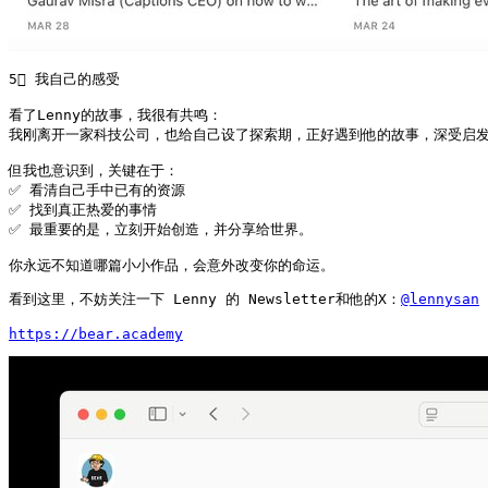
5⃣ 我自己的感受

看了Lenny的故事，我很有共鸣：

我刚离开一家科技公司，也给自己设了探索期，正好遇到他的故事，深受启发
但我也意识到，关键在于：

✅ 看清自己手中已有的资源

✅ 找到真正热爱的事情

✅ 最重要的是，立刻开始创造，并分享给世界。

你永远不知道哪篇小小作品，会意外改变你的命运。
看到这里，不妨关注一下 Lenny 的 Newsletter和他的X：
@lennysan
https://bear.academy