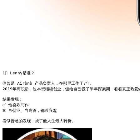
1⃣ Lenny是谁？

他曾是 Airbnb 产品负责人，在那里工作了7年。

2019年离职后，他本想继续创业，但给自己设了半年探索期，看看真正热爱做
结果发现：

✅ 他喜欢写作

❌ 再创业、当高管，都没兴趣

看似普通的发现，成了他人生最大转折。 