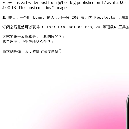
View this X/Twitter post from @bearbig published on 17 avril 2025
à 00:13. This post contains 5 images.
🧵 昨天，一个叫 Lenny 的人，用一份 200 美元的 Newsletter，刷
订阅之后竟然可以获得 Cursor Pro、Notion Pro、V0 等顶级AI工
大家的第一反应都是：「真的假的？」

第二反应：「他凭啥这么牛？」

我立刻掏钱订阅，并做了深度调研👇 