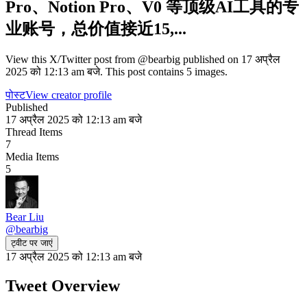
Pro、Notion Pro、V0 等顶级AI工具的专
业账号，总价值接近15,...
View this X/Twitter post from @bearbig published on 17 अप्रैल
2025 को 12:13 am बजे. This post contains 5 images.
पोस्ट
View creator profile
Published
17 अप्रैल 2025 को 12:13 am बजे
Thread Items
7
Media Items
5
Bear Liu
@
bearbig
ट्वीट पर जाएं
17 अप्रैल 2025 को 12:13 am बजे
Tweet Overview