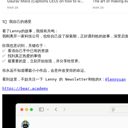
5⃣ 我自己的感受

看了Lenny的故事，我很有共鸣：

我刚离开一家科技公司，也给自己设了探索期，正好遇到他的故事，深受启发
但我也意识到，关键在于：

✅ 看清自己手中已有的资源

✅ 找到真正热爱的事情

✅ 最重要的是，立刻开始创造，并分享给世界。

你永远不知道哪篇小小作品，会意外改变你的命运。
看到这里，不妨关注一下 Lenny 的 Newsletter和他的X：
@lennysan
https://bear.academy