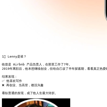
1⃣ Lenny是谁？

他曾是 Airbnb 产品负责人，在那里工作了7年。

2019年离职后，他本想继续创业，但给自己设了半年探索期，看看真正热爱做
结果发现：

✅ 他喜欢写作

❌ 再创业、当高管，都没兴趣

看似普通的发现，成了他人生最大转折。 