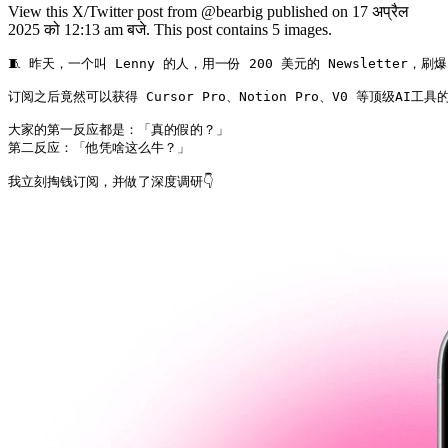
View this X/Twitter post from @bearbig published on 17 अप्रैल
2025 को 12:13 am बजे. This post contains 5 images.
🧵 昨天，一个叫 Lenny 的人，用一份 200 美元的 Newsletter，刷
订阅之后竟然可以获得 Cursor Pro、Notion Pro、V0 等顶级AI工
大家的第一反应都是：「真的假的？」

第二反应：「他凭啥这么牛？」

我立刻掏钱订阅，并做了深度调研👇 