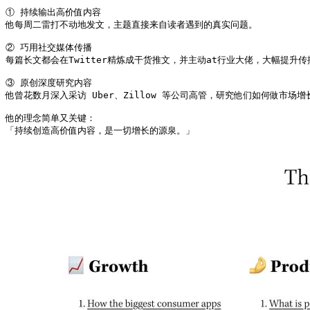
① 持续输出高价值内容

他每周二雷打不动地发文，主题直接来自读者遇到的真实问题。

② 巧用社交媒体传播

每篇长文都会在Twitter精炼成干货推文，并主动at行业大佬，大幅提升传
③ 原创深度研究内容

他曾花数月深入采访 Uber、Zillow 等公司高管，研究他们如何做市场
他的理念简单又关键：

「持续创造高价值内容，是一切增长的源泉。」