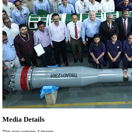
Media Details
This post contains 4 images.