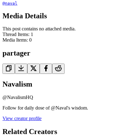
@naval
Media Details
This post contains no attached media.
Thread Items
:
1
Media Items
:
0
partager
Navalism
@
NavalismHQ
Follow for daily dose of @Naval's wisdom.
View creator profile
Related Creators