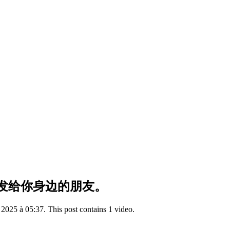
发给你身边的朋友。
2025 à 05:37. This post contains 1 video.