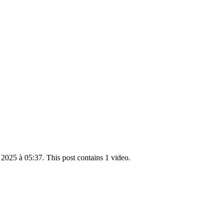
2025 à 05:37. This post contains 1 video.