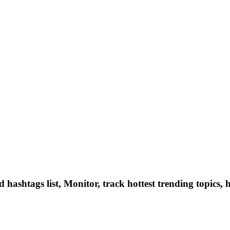
hashtags list, Monitor, track hottest trending topics, 