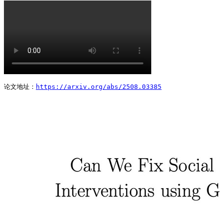
论文地址：
https://arxiv.org/abs/2508.03385