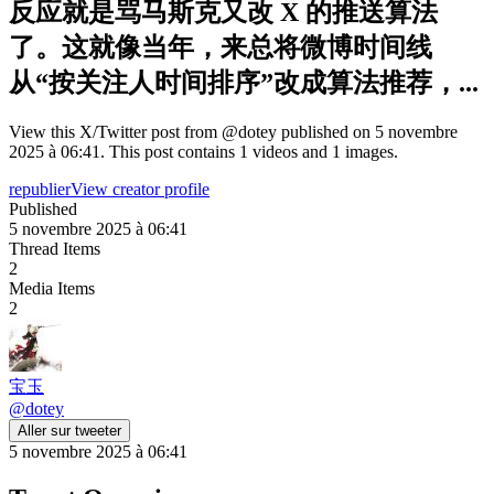
反应就是骂马斯克又改 X 的推送算法
了。这就像当年，来总将微博时间线
从“按关注人时间排序”改成算法推荐，...
View this X/Twitter post from @dotey published on 5 novembre
2025 à 06:41. This post contains 1 videos and 1 images.
republier
View creator profile
Published
5 novembre 2025 à 06:41
Thread Items
2
Media Items
2
宝玉
@
dotey
Aller sur tweeter
5 novembre 2025 à 06:41