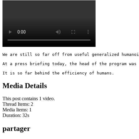
We are still so far off from useful generalized humanoi
At a press briefing today, the head of the program was 
It is so far behind the efficiency of humans.
Media Details
This post contains 1 video.
Thread Items
:
2
Media Items
:
1
Duration:
32
s
partager