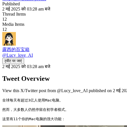
Published
2 मई 2025 को 03:28 am बजे
Thread Items
12
Media Items
12
露西的百宝箱
@
Lucy_love_AI
ट्वीट पर जाएं
2 मई 2025 को 03:28 am बजे
Tweet Overview
View this X/Twitter post from @Lucy_love_AI published on 2 मई 2025
全球每天有超过3亿人使用Mac电脑。

然而，大多数人仍然停留在初学者模式。

这里有11个你的Mac电脑的强大功能： 