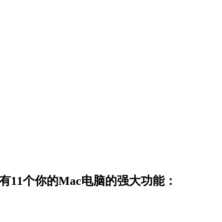
有11个你的Mac电脑的强大功能：