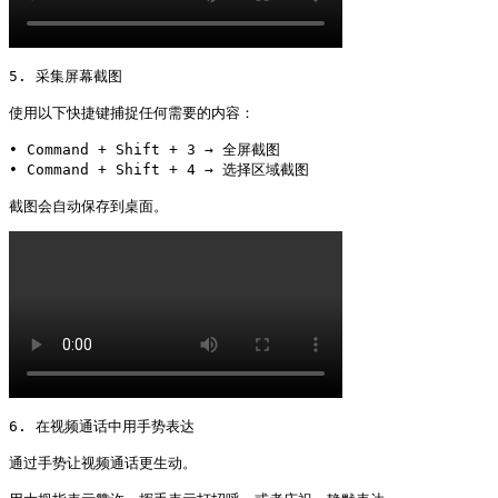
5. 采集屏幕截图

使用以下快捷键捕捉任何需要的内容：

• Command + Shift + 3 → 全屏截图

• Command + Shift + 4 → 选择区域截图

截图会自动保存到桌面。 
6. 在视频通话中用手势表达

通过手势让视频通话更生动。
