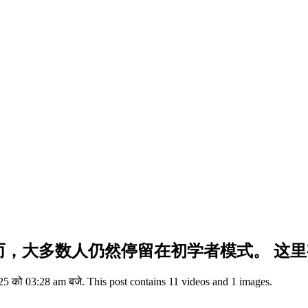
而，大多数人仍然停留在初学者模式。 这里
 को 03:28 am बजे. This post contains 11 videos and 1 images.