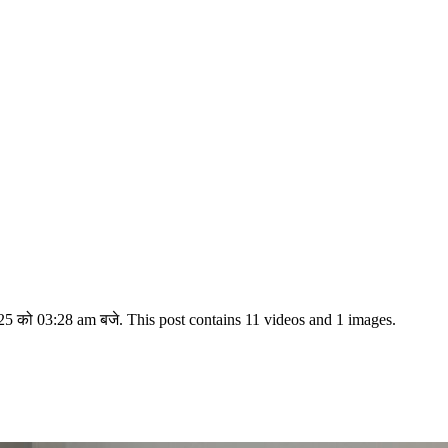
 को 03:28 am बजे. This post contains 11 videos and 1 images.