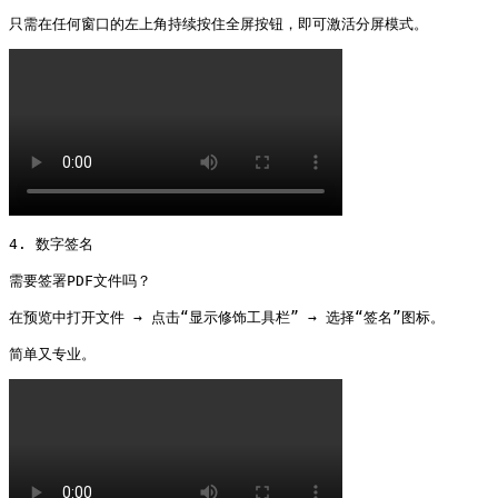
只需在任何窗口的左上角持续按住全屏按钮，即可激活分屏模式。 
4. 数字签名

需要签署PDF文件吗？

在预览中打开文件 → 点击“显示修饰工具栏” → 选择“签名”图标。

简单又专业。 