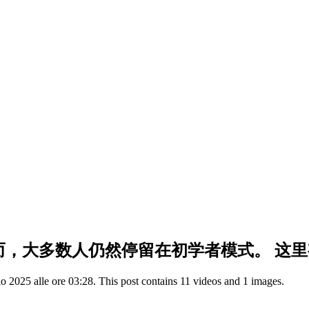
而，大多数人仍然停留在初学者模式。 这里
2025 alle ore 03:28. This post contains 11 videos and 1 images.