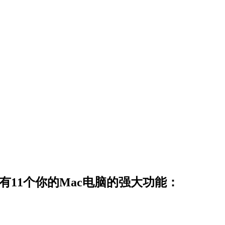
有11个你的Mac电脑的强大功能：