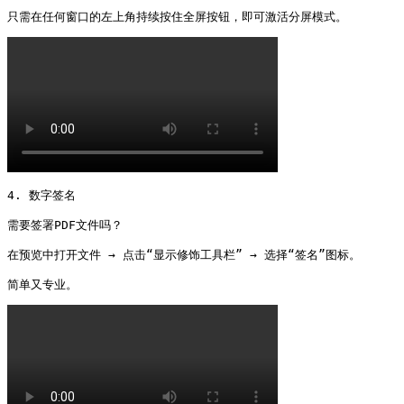
只需在任何窗口的左上角持续按住全屏按钮，即可激活分屏模式。 
4. 数字签名

需要签署PDF文件吗？

在预览中打开文件 → 点击“显示修饰工具栏” → 选择“签名”图标。

简单又专业。 