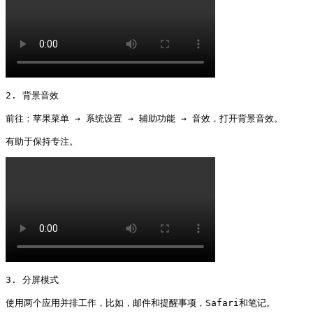
2. 背景音效

前往：苹果菜单 → 系统设置 → 辅助功能 → 音效，打开背景音效。

有助于保持专注。 
3. 分屏模式

使用两个应用并排工作，比如，邮件和提醒事项，Safari和笔记。
