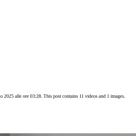
2025 alle ore 03:28. This post contains 11 videos and 1 images.