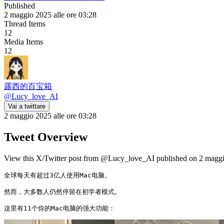
Published
2 maggio 2025 alle ore 03:28
Thread Items
12
Media Items
12
露西的百宝箱
@
Lucy_love_AI
Vai a twittare
2 maggio 2025 alle ore 03:28
Tweet Overview
View this X/Twitter post from @Lucy_love_AI published on 2 maggio 
全球每天有超过3亿人使用Mac电脑。

然而，大多数人仍然停留在初学者模式。

这里有11个你的Mac电脑的强大功能： 