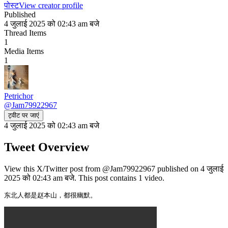
पोस्ट
View creator profile
Published
4 जुलाई 2025 को 02:43 am बजे
Thread Items
1
Media Items
1
Petrichor
@
Jam79922967
ट्वीट पर जाएं
4 जुलाई 2025 को 02:43 am बजे
Tweet Overview
View this X/Twitter post from @Jam79922967 published on 4 जुलाई
2025 को 02:43 am बजे. This post contains 1 video.
东北人都是赵本山，都很幽默。 