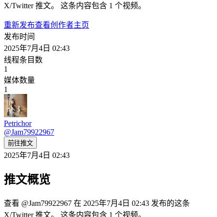
X/Twitter 推文。 这条内容包含 1 个视频。
重新发布
查看创作者主页
发布时间
2025年7月4日 02:43
线程条目数
1
媒体数量
1
Petrichor
@
Jam79922967
前往推文
2025年7月4日 02:43
推文概览
查看 @Jam79922967 在 2025年7月4日 02:43 发布的这条
X/Twitter 推文。 这条内容包含 1 个视频。