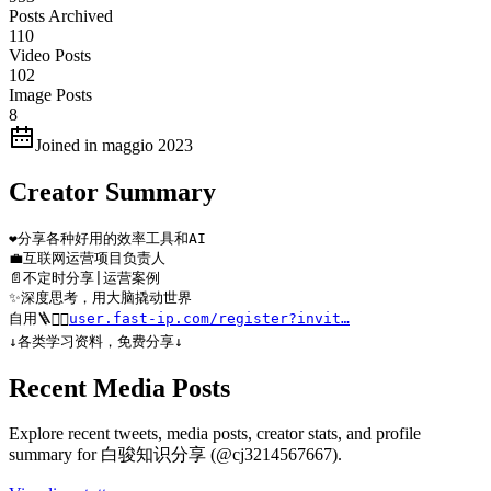
Posts Archived
110
Video Posts
102
Image Posts
8
Joined in maggio 2023
Creator Summary
❤️分享各种好用的效率工具和AI  

💼互联网运营项目负责人

📄不定时分享|运营案例 

✨深度思考，用大脑撬动世界

自用🪜👉🏻
user.fast-ip.com/register?invit…
↓各类学习资料，免费分享↓
Recent Media Posts
Explore recent tweets, media posts, creator stats, and profile
summary for 白骏知识分享 (@cj3214567667).