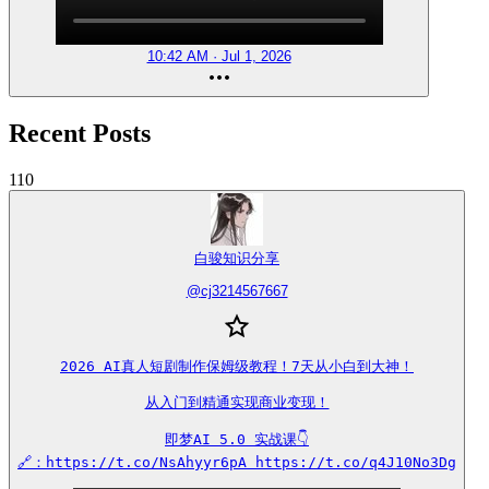
10:42 AM · Jul 1, 2026
Recent Posts
110
白骏知识分享
@
cj3214567667
2026 AI真人短剧制作保姆级教程！7天从小白到大神！

从入门到精通实现商业变现！

即梦AI 5.0 实战课👇

🔗：https://t.co/NsAhyyr6pA https://t.co/q4J10No3Dg