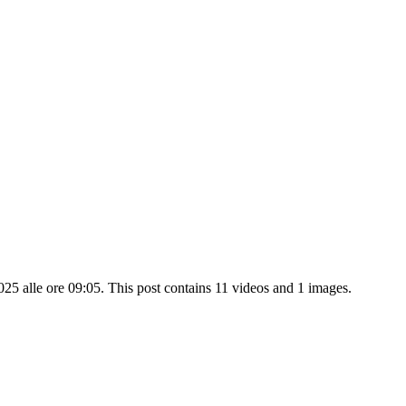
5 alle ore 09:05. This post contains 11 videos and 1 images.