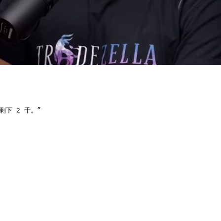
下 2 千。”
