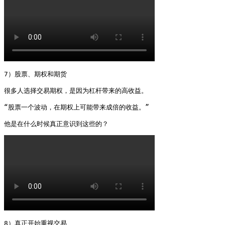
7）股票、期权和期货

很多人选择交易期权，是因为杠杆带来的高收益。

“股票一个波动，在期权上可能带来成倍的收益。”

他是在什么时候真正意识到这些的？ 
8）真正开始重视交易
