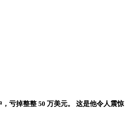
，亏掉整整 50 万美元。 这是他令人震惊