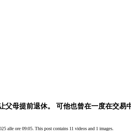
年就让父母提前退休。 可他也曾在一度在交易中
5 alle ore 09:05. This post contains 11 videos and 1 images.