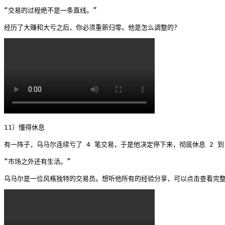
“交易的过程绝不是一条直线。”

经历了大赚和大亏之后，你必须重新归零。他是怎么调整的？ 
11）懂得休息

有一阵子，乌马尔连续亏了 4 笔交易，于是他决定停下来，彻底休息 2 到 
“市场之外还有生活。”

乌马尔是一位风格独特的交易员。想听他所有的经验分享，可以点击查看完整节目：Um