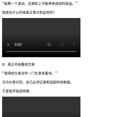
“股票一个波动，在期权上可能带来成倍的收益。”

他是在什么时候真正意识到这些的？ 
8）真正开始重视交易

“我得把交易当作一门生意来看待。”

乌马尔意识到，自己必须记录和追踪所有数据。

于是他开始这样做： 