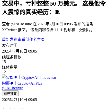
交易中，亏掉整整 50 万美元。 这是他令
人震惊的真实经历：🧵
查看 @0xCheshire 在 2025年7月10日 09:05 发布的这条
X/Twitter 推文。 这条内容包含 11 个视频和 1 张图片。
重新发布
查看创作者主页
发布时间
2025年7月10日 09:05
线程条目数
15
媒体数量
12
柴郡🔔｜Crypto+AI Plus
@
0xCheshire
前往推文
2025年7月10日 09:05