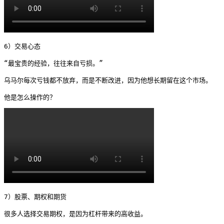
6）交易心态

“最宝贵的经验，往往来自亏损。”

乌马尔每次亏钱都不放弃，而是不断改进，因为他想长期留在这个市场。

他是怎么操作的？ 
7）股票、期权和期货

很多人选择交易期权，是因为杠杆带来的高收益。
