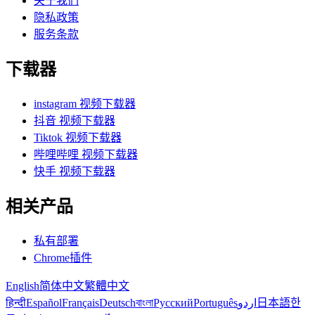
关于我们
隐私政策
服务条款
下载器
instagram 视频下载器
抖音 视频下载器
Tiktok 视频下载器
哔哩哔哩 视频下载器
快手 视频下载器
相关产品
私有部署
Chrome插件
English
简体中文
繁體中文
हिन्दी
Español
Français
Deutsch
বাংলা
Русский
Português
اردو
日本語
한