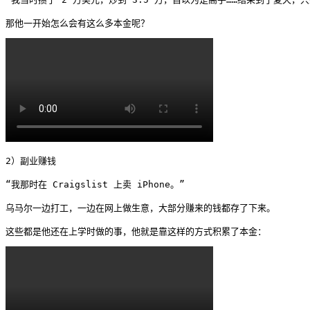
那他一开始怎么会有这么多本金呢？ 
2）副业赚钱

“我那时在 Craigslist 上卖 iPhone。”

乌马尔一边打工，一边在网上做生意，大部分赚来的钱都存了下来。

这些都是他还在上学时做的事，他就是靠这样的方式积累了本金： 