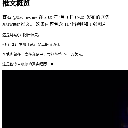
推文概览
查看 @0xCheshire 在 2025年7月10日 09:05 发布的这条
X/Twitter 推文。 这条内容包含 11 个视频和 1 张图片。
这是乌马尔·阿什拉夫。

他在 22 岁那年就让父母提前退休。

可他也曾在一度在交易中，亏掉整整 50 万美元。

这是他令人震惊的真实经历：🧵 