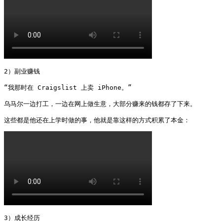
2）副业赚钱

“我那时在 Craigslist 上卖 iPhone。”

乌马尔一边打工，一边在网上做生意，大部分赚来的钱都存了下来。

这些都是他还在上学时做的事，他就是靠这样的方式积累了本金： 
3）成长经历
