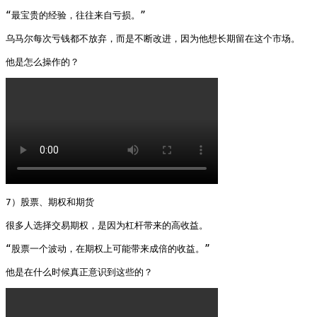
“最宝贵的经验，往往来自亏损。”

乌马尔每次亏钱都不放弃，而是不断改进，因为他想长期留在这个市场。

他是怎么操作的？ 
7）股票、期权和期货

很多人选择交易期权，是因为杠杆带来的高收益。

“股票一个波动，在期权上可能带来成倍的收益。”

他是在什么时候真正意识到这些的？ 