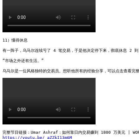
11）懂得休息

有一阵子，乌马尔连续亏了 4 笔交易，于是他决定停下来，彻底休息 2 到 
“市场之外还有生活。”

乌马尔是一位风格独特的交易员。想听他所有的经验分享，可以点击查看完整节目：Um
https://youtu.be/_aZZkI13m6M