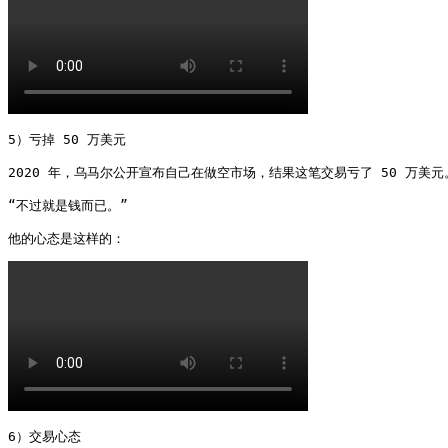
5）亏掉 50 万美元

2020 年，乌马尔公开宣布自己在做空市场，结果这笔交易亏了 50 万美元。
“不过就是钱而已。”

他的心态是这样的： 
6）交易心态
