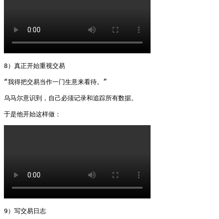
8）真正开始重视交易

“我得把交易当作一门生意来看待。”

乌马尔意识到，自己必须记录和追踪所有数据。

于是他开始这样做： 
9）写交易日志
