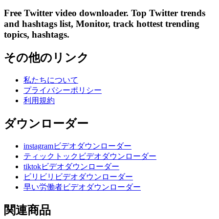
Free Twitter video downloader. Top Twitter trends
and hashtags list, Monitor, track hottest trending
topics, hashtags.
その他のリンク
私たちについて
プライバシーポリシー
利用規約
ダウンローダー
instagramビデオダウンローダー
ティックトックビデオダウンローダー
tiktokビデオダウンローダー
ビリビリビデオダウンローダー
早い労働者ビデオダウンローダー
関連商品