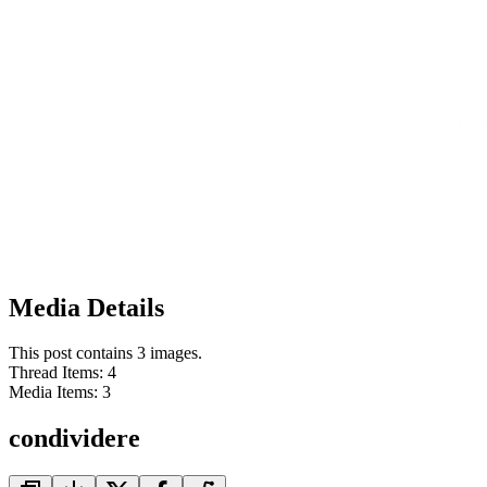
Media Details
This post contains 3 images.
Thread Items
:
4
Media Items
:
3
condividere