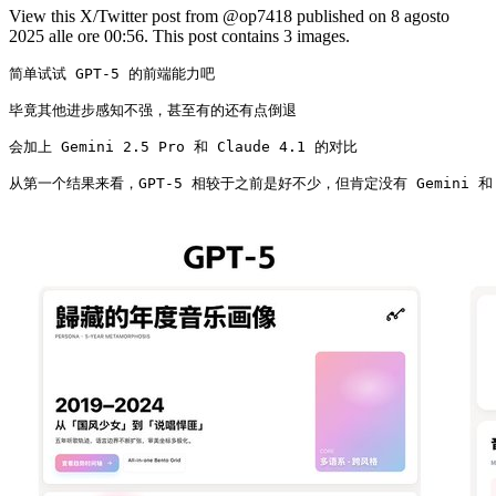
View this X/Twitter post from @op7418 published on 8 agosto
2025 alle ore 00:56. This post contains 3 images.
简单试试 GPT-5 的前端能力吧

毕竟其他进步感知不强，甚至有的还有点倒退

会加上 Gemini 2.5 Pro 和 Claude 4.1 的对比

从第一个结果来看，GPT-5 相较于之前是好不少，但肯定没有 Gemini 和 