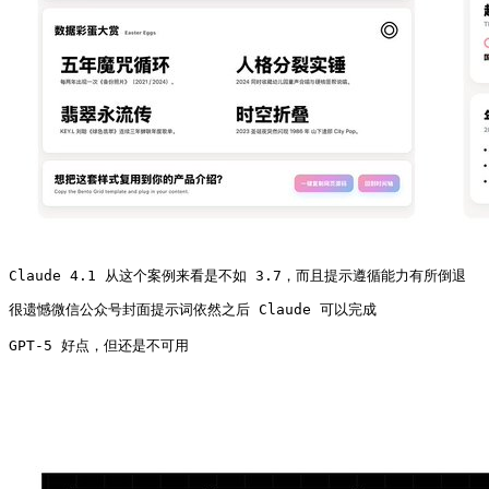
Claude 4.1 从这个案例来看是不如 3.7，而且提示遵循能力有所倒退
很遗憾微信公众号封面提示词依然之后 Claude 可以完成

GPT-5 好点，但还是不可用 