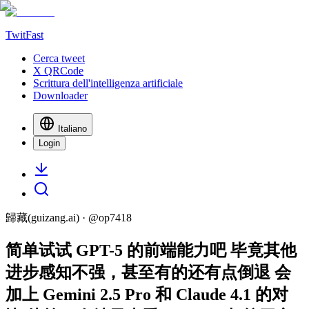
TwitFast
Cerca tweet
X QRCode
Scrittura dell'intelligenza artificiale
Downloader
Italiano
Login
歸藏(guizang.ai)
· @
op7418
简单试试 GPT-5 的前端能力吧 毕竟其他
进步感知不强，甚至有的还有点倒退 会
加上 Gemini 2.5 Pro 和 Claude 4.1 的对