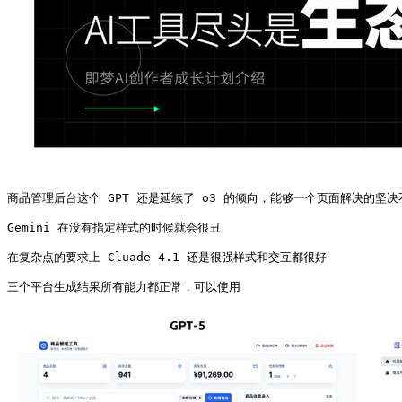
商品管理后台这个 GPT 还是延续了 o3 的倾向，能够一个页面解决的坚
Gemini 在没有指定样式的时候就会很丑

在复杂点的要求上 Cluade 4.1 还是很强样式和交互都很好

三个平台生成结果所有能力都正常，可以使用 