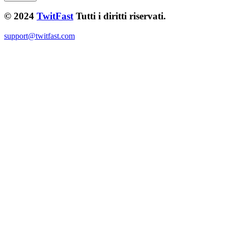
© 2024
TwitFast
Tutti i diritti riservati.
support@twitfast.com