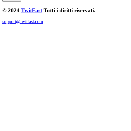
© 2024
TwitFast
Tutti i diritti riservati.
support@twitfast.com