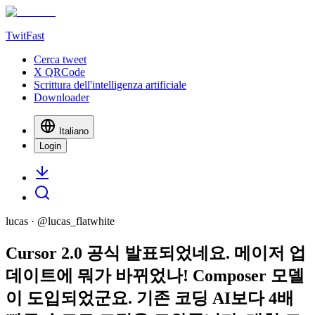
TwitFast
Cerca tweet
X QRCode
Scrittura dell'intelligenza artificiale
Downloader
Italiano
Login
lucas
· @
lucas_flatwhite
Cursor 2.0 공식 발표되었네요. 메이저 업
데이트에 뭐가 바뀌었나! Composer 모델
이 도입되었군요. 기존 코딩 AI보다 4배