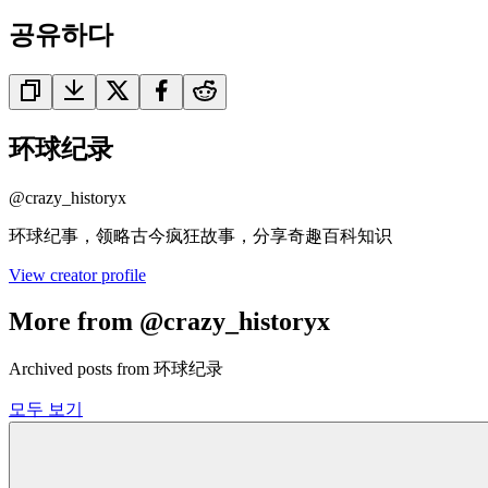
공유하다
环球纪录
@
crazy_historyx
环球纪事，领略古今疯狂故事，分享奇趣百科知识
View creator profile
More from @crazy_historyx
Archived posts from 环球纪录
모두 보기