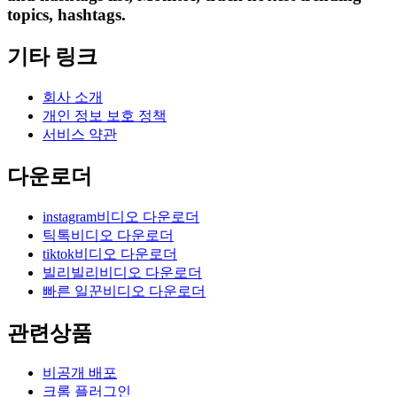
topics, hashtags.
기타 링크
회사 소개
개인 정보 보호 정책
서비스 약관
다운로더
instagram비디오 다운로더
틱톡비디오 다운로더
tiktok비디오 다운로더
빌리빌리비디오 다운로더
빠른 일꾼비디오 다운로더
관련상품
비공개 배포
크롬 플러그인