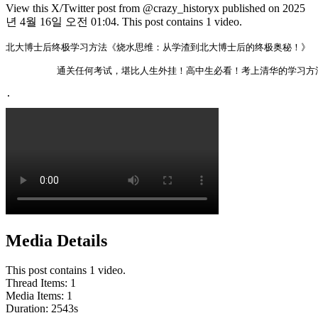
View this X/Twitter post from @crazy_historyx published on 2025
년 4월 16일 오전 01:04. This post contains 1 video.
北大博士后终极学习方法《烧水思维：从学渣到北大博士后的终极奥秘！》

         通关任何考试，堪比人生外挂！高中生必看！考上清华的学习方
. 
Media Details
This post contains 1 video.
Thread Items
:
1
Media Items
:
1
Duration:
2543
s