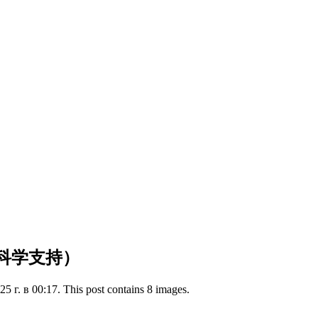
（科学支持）
 г. в 00:17. This post contains 8 images.