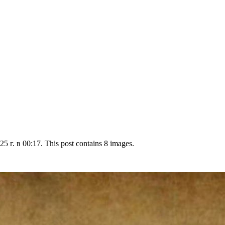
 г. в 00:17. This post contains 8 images.