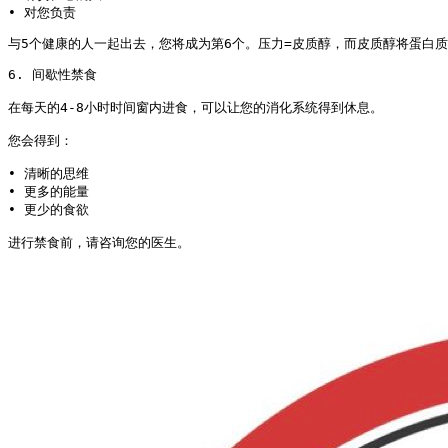
• 对您负责
与5个健康的人一起出去，您将成为第6个。压力=皮质醇，而皮质醇将蛋白质
6. 间歇性禁食

在每天的4-8小时时间窗内进食，可以让您的消化系统得到休息。

您会得到：

• 清晰的思维

• 更多的能量

• 更少的食欲

进行禁食前，请咨询您的医生。 