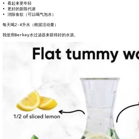
• 看起来更年轻

• 更好的新陈代谢

• 消除食欲（可以喝气泡水）

每天喝2-4升水（根据活动量）

我使用Berkey水过滤器来获得好的水源。 