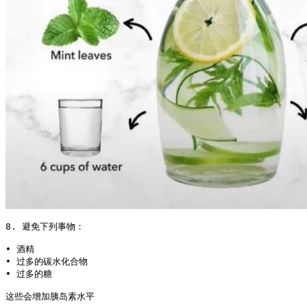
8. 避免下列事物：

• 酒精

• 过多的碳水化合物

• 过多的糖

这些会增加胰岛素水平
