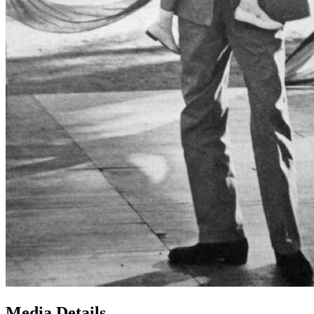
Media Details