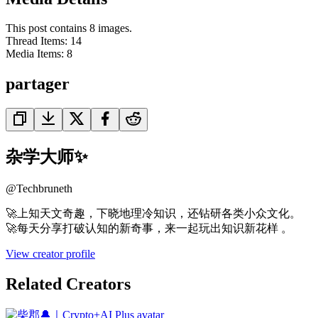
This post contains 8 images.
Thread Items
:
14
Media Items
:
8
partager
杂学大师✨
@
Techbruneth
🚀上知天文奇趣，下晓地理冷知识，还钻研各类小众文化。
🚀每天分享打破认知的新奇事，来一起玩出知识新花样 。
View creator profile
Related Creators