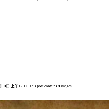
月10日 上午12:17. This post contains 8 images.