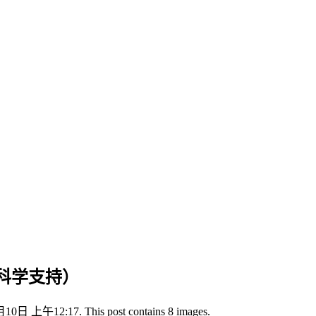
（科学支持）
月10日 上午12:17. This post contains 8 images.