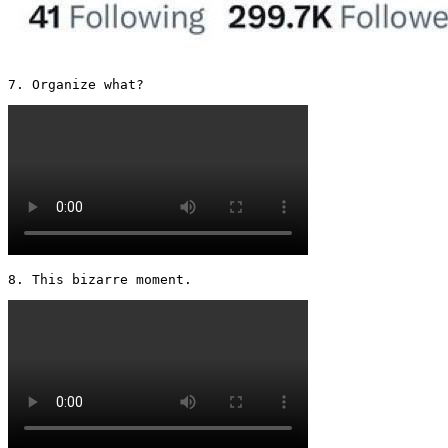
7. Organize what? 
8. This bizarre moment. 