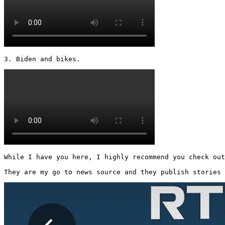
3. Biden and bikes. 
While I have you here, I highly recommend you check out
They are my go to news source and they publish stories 