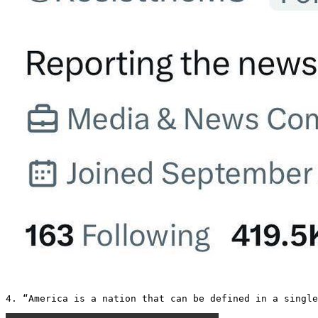
4. “America is a nation that can be defined in a single