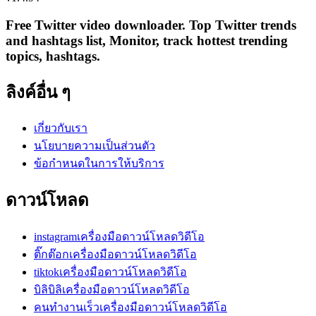
Free Twitter video downloader. Top Twitter trends
and hashtags list, Monitor, track hottest trending
topics, hashtags.
ลิงค์อื่น ๆ
เกี่ยวกับเรา
นโยบายความเป็นส่วนตัว
ข้อกำหนดในการให้บริการ
ดาวน์โหลด
instagramเครื่องมือดาวน์โหลดวิดีโอ
ติ๊กต๊อกเครื่องมือดาวน์โหลดวิดีโอ
tiktokเครื่องมือดาวน์โหลดวิดีโอ
บิลิบิลิเครื่องมือดาวน์โหลดวิดีโอ
คนทำงานเร็วเครื่องมือดาวน์โหลดวิดีโอ