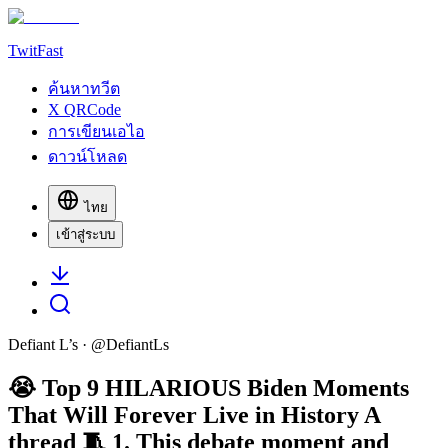
TwitFast
ค้นหาทวีต
X QRCode
การเขียนเอไอ
ดาวน์โหลด
ไทย
เข้าสู่ระบบ
Defiant L’s
· @
DefiantLs
😭 Top 9 HILARIOUS Biden Moments
That Will Forever Live in History A
thread 🧵 1. This debate moment and