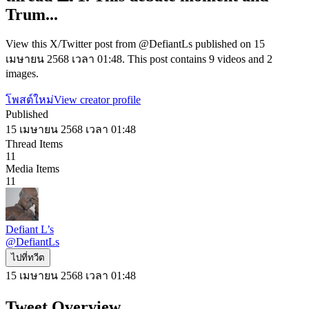
Trum...
View this X/Twitter post from @DefiantLs published on 15
เมษายน 2568 เวลา 01:48. This post contains 9 videos and 2
images.
โพสต์ใหม่
View creator profile
Published
15 เมษายน 2568 เวลา 01:48
Thread Items
11
Media Items
11
Defiant L’s
@
DefiantLs
ไปที่ทวีต
15 เมษายน 2568 เวลา 01:48
Tweet Overview