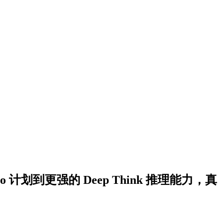
o 计划到更强的 Deep Think 推理能力，真