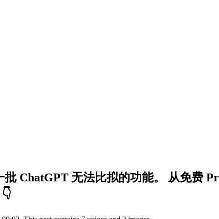
了一批 ChatGPT 无法比拟的功能。 从免费 Pr
👇