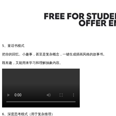
5、童话书模式

把你的回忆、小趣事，甚至是复杂概念，一键生成插画风格的故事书。

既有趣，又能用来学习和理解抽象内容。 
6、深度思考模式（用于复杂推理）
