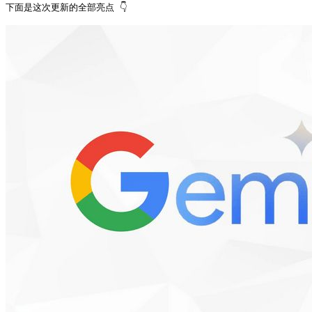
下面是这次更新的全部亮点 👇 