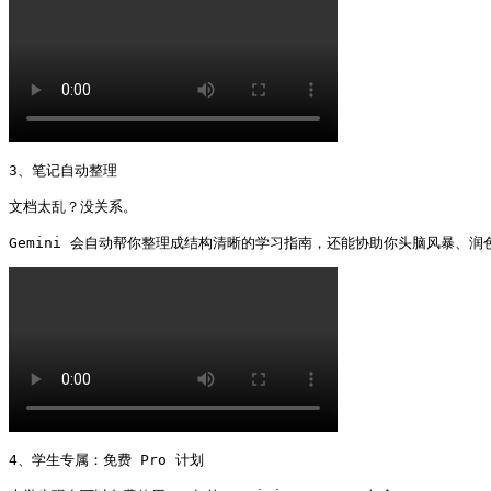
3、笔记自动整理

文档太乱？没关系。

Gemini 会自动帮你整理成结构清晰的学习指南，还能协助你头脑风暴、润
4、学生专属：免费 Pro 计划
