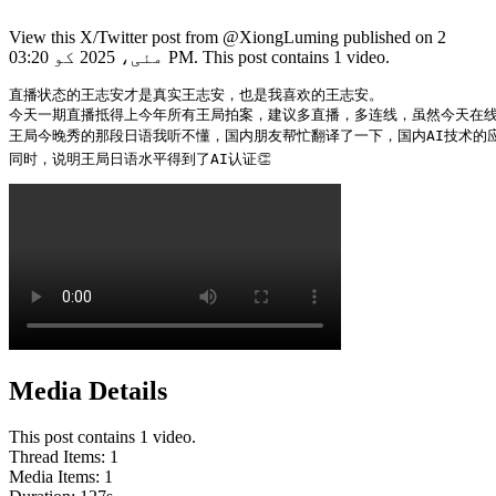
View this X/Twitter post from @XiongLuming published on 2
مئی، 2025 کو 03:20 PM. This post contains 1 video.
直播状态的王志安才是真实王志安，也是我喜欢的王志安。

今天一期直播抵得上今年所有王局拍案，建议多直播，多连线，虽然今天在线人
王局今晚秀的那段日语我听不懂，国内朋友帮忙翻译了一下，国内AI技术的应用
同时，说明王局日语水平得到了AI认证👏 
Media Details
This post contains 1 video.
Thread Items
:
1
Media Items
:
1