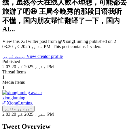
线，虽然今天在线人数不理想，可能都去
旅游了吧😆 王局今晚秀的那段日语我听
不懂，国内朋友帮忙翻译了一下，国内
AI...
View this X/Twitter post from @XiongLuming published on 2
مئی، 2025 کو 03:20 PM. This post contains 1 video.
View creator profile
پوسٹ کریں
Published
2 مئی، 2025 کو 03:20 PM
Thread Items
1
Media Items
1
xiongluming
@
XiongLuming
ٹویٹ پر جائیں
2 مئی، 2025 کو 03:20 PM
Tweet Overview