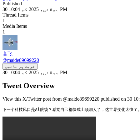
Published
30 جولائی، 2025 کو 10:04 PM
Thread Items
1
Media Items
1
高飞
@
maide89699220
ٹویٹ پر جائیں
30 جولائی، 2025 کو 10:04 PM
Tweet Overview
下一个科技风口是Al眼镜？感觉自己都快成山顶洞人了，这世界变化太快了