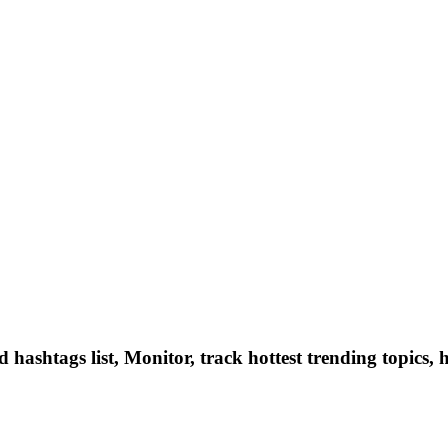
hashtags list, Monitor, track hottest trending topics, 