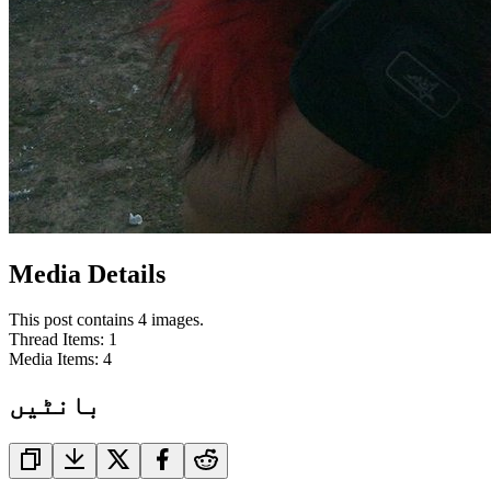
Media Details
This post contains 4 images.
Thread Items
:
1
Media Items
:
4
بانٹیں