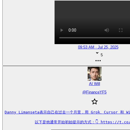
09:53 AM · Jul 25, 2025
5
AI Will
@
FinanceYF5
Danny Limanseta表示自己在过去一个月里，用 Grok、Cursor 和 W
以下是他通常开始初始提示的方式：👇 https://t.co/s