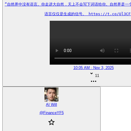
“自然界中没有语言。你走进大自然，天上不会写下词语给你。自然界是一个遵
语言仅仅是生成的信号。 https://t.co/Ul3CF
10:05 AM · Nov 3, 2025
11
AI Will
@
FinanceYF5