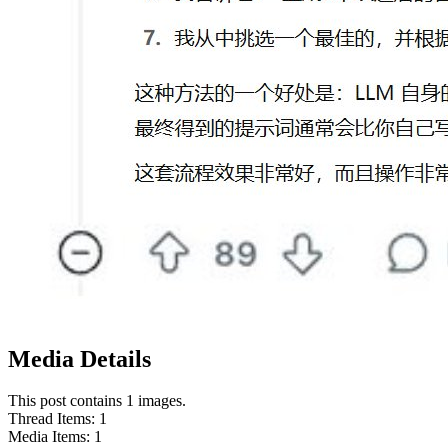
Media Details
This post contains 1 images.
Thread Items
:
1
Media Items
:
1