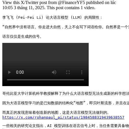
View this X/Twitter post from @FinanceYF5 published on lúc
10:05 3 tháng 11, 2025. This post contains 1 video.
李飞飞 (Fei-Fei Li) 论大语言模型 (LLM) 的局限性：

“自然界中没有语言。你走进大自然，天上不会写下词语给你。自然界是一个遵循
语言仅仅是生成的信号。 
哥伦比亚大学计算机科学教授解释了为什么大语言模型无法生成新的科学想法
因为大语言模型学习的是已知数据的结构化“地图”，即贝叶斯流形，并且在
https://x.com/rohanpaul_ai/status/1984588319439638557