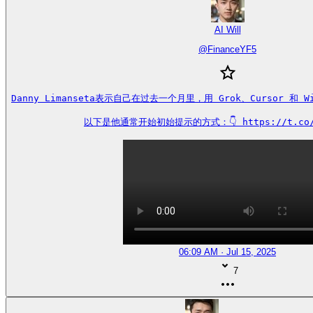
AI Will
@
FinanceYF5
Danny Limanseta表示自己在过去一个月里，用 Grok、Cursor 和 W
以下是他通常开始初始提示的方式：👇 https://t.co/s
06:09 AM · Jul 15, 2025
7