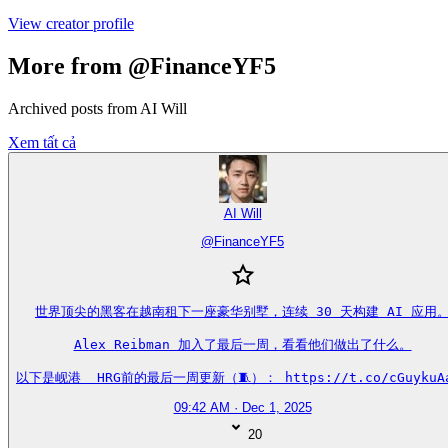
View creator profile
More from @FinanceYF5
Archived posts from AI Will
Xem tất cả
AI Will
@
FinanceYF5
世界顶尖的黑客在越南租下一座豪华别墅，连续 30 天构建 AI 应用。
Alex Reibman 加入了最后一周，看看他们做出了什么。

以下是岘港  HRG前的最后一周更新（🧵）： https://t.co/cGuykuA
09:42 AM · Dec 1, 2025
20