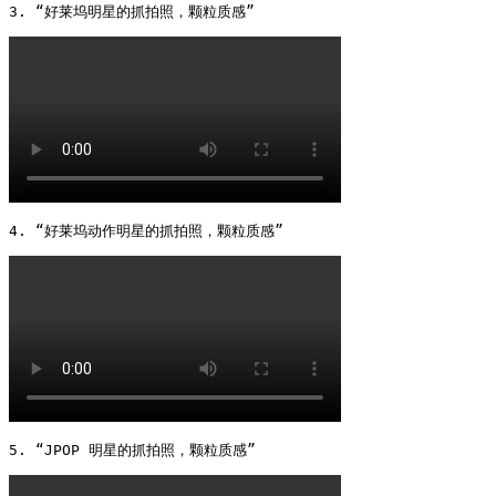
3. “好莱坞明星的抓拍照，颗粒质感” 
4. “好莱坞动作明星的抓拍照，颗粒质感” 
5. “JPOP 明星的抓拍照，颗粒质感” 