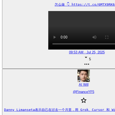
怎么做 👇 https://t.co/6MTX9RK6
09:53 AM · Jul 25, 2025
5
AI Will
@
FinanceYF5
Danny Limanseta表示自己在过去一个月里，用 Grok、Cursor 和 W