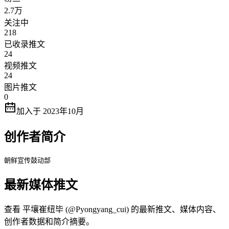
2.7万
关注中
218
已收录推文
24
视频推文
24
图片推文
0
加入于 2023年10月
创作者简介
朝鲜宣传鼓动部
最新媒体推文
查看 平壤崔纽毕 (@Pyongyang_cui) 的最新推文、媒体内容、
创作者数据和简介摘要。