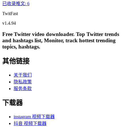
已收录推文
:
6
TwitFast
v
1.4.94
Free Twitter video downloader. Top Twitter trends
and hashtags list, Monitor, track hottest trending
topics, hashtags.
其他链接
关于我们
隐私政策
服务条款
下载器
instagram 视频下载器
抖音 视频下载器