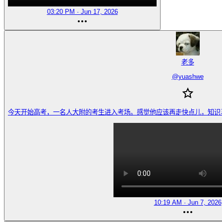
03:20 PM · Jun 17, 2026
老多
@
yuashwe
今天开始高考，一名人大附的考生进入考场。感觉他应该再走快点儿，知识马上就要溢
10:19 AM · Jun 7, 2026