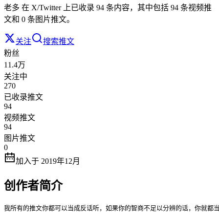
老多 在 X/Twitter 上已收录 94 条内容，其中包括 94 条视频推
文和 0 条图片推文。
关注
搜索推文
粉丝
11.4万
关注中
270
已收录推文
94
视频推文
94
图片推文
0
加入于 2019年12月
创作者简介
我所有的推文你都可以当成反话听，如果你的智商不足以分辨的话，你就都