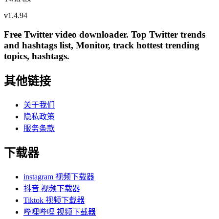
v
1.4.94
Free Twitter video downloader. Top Twitter trends
and hashtags list, Monitor, track hottest trending
topics, hashtags.
其他链接
关于我们
隐私政策
服务条款
下载器
instagram 视频下载器
抖音 视频下载器
Tiktok 视频下载器
哔哩哔哩 视频下载器