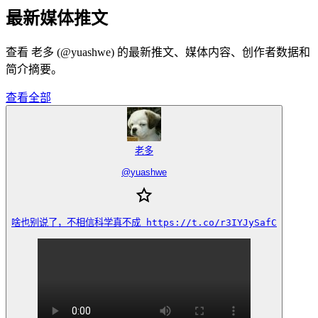
最新媒体推文
查看 老多 (@yuashwe) 的最新推文、媒体内容、创作者数据和
简介摘要。
查看全部
老多
@
yuashwe
啥也别说了，不相信科学真不成 https://t.co/r3IYJySafC