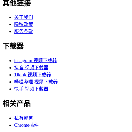
其他链接
关于我们
隐私政策
服务条款
下载器
instagram 视频下载器
抖音 视频下载器
Tiktok 视频下载器
哔哩哔哩 视频下载器
快手 视频下载器
相关产品
私有部署
Chrome插件