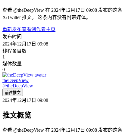
查看 @theDeepView 在 2024年12月17日 09:08 发布的这条
X/Twitter 推文。 这条内容没有附带媒体。
重新发布
查看创作者主页
发布时间
2024年12月17日 09:08
线程条目数
1
媒体数量
0
theDeepView
@
theDeepView
前往推文
2024年12月17日 09:08
推文概览
查看 @theDeepView 在 2024年12月17日 09:08 发布的这条