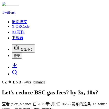
TwitFast
搜索推文
X QRCode
AI 写作
下载器
简体中文
登录
CZ 🔶 BNB
· @
cz_binance
Let's reduce BSC gas fees? by 3x, 10x?
查看 @cz_binance 在 2025年5月7日 06:53 发布的这条 X/Twitter