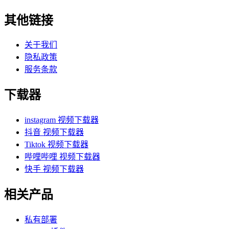
其他链接
关于我们
隐私政策
服务条款
下载器
instagram 视频下载器
抖音 视频下载器
Tiktok 视频下载器
哔哩哔哩 视频下载器
快手 视频下载器
相关产品
私有部署