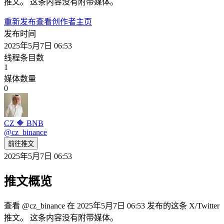
推文。 这条内容没有附带媒体。
重新发布
查看创作者主页
发布时间
2025年5月7日 06:53
线程条目数
1
媒体数量
0
CZ 🔶 BNB
@
cz_binance
前往推文
2025年5月7日 06:53
推文概览
查看 @cz_binance 在 2025年5月7日 06:53 发布的这条 X/Twitter
推文。 这条内容没有附带媒体。