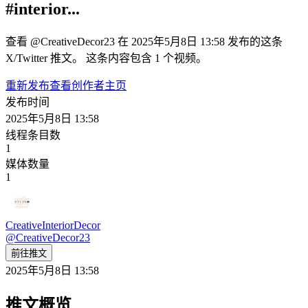
#interior...
查看 @CreativeDecor23 在 2025年5月8日 13:58 发布的这条
X/Twitter 推文。 这条内容包含 1 个视频。
重新发布
查看创作者主页
发布时间
2025年5月8日 13:58
线程条目数
1
媒体数量
1
CreativeInteriorDecor
@
CreativeDecor23
前往推文
2025年5月8日 13:58
推文概览