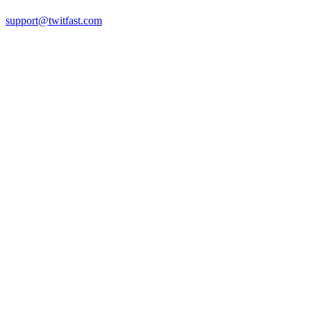
support@twitfast.com