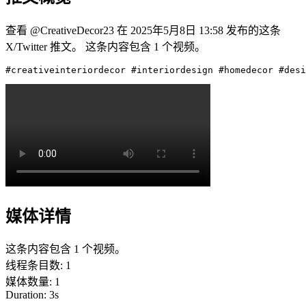
查看 @CreativeDecor23 在 2025年5月8日 13:58 发布的这条
X/Twitter 推文。 这条内容包含 1 个视频。
#creativeinteriordecor #interiordesign #homedecor #desi
媒体详情
这条内容包含 1 个视频。
线程条目数
:
1
媒体数量
:
1
Duration:
3
s