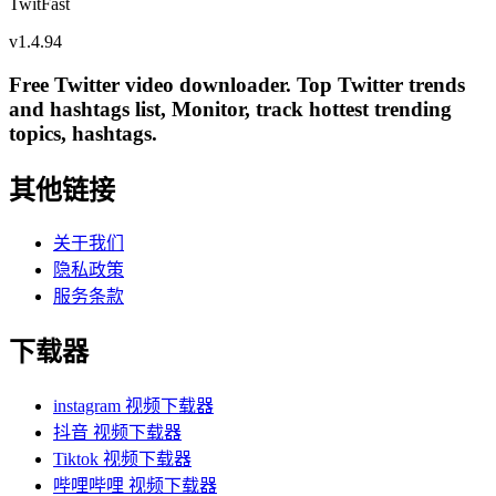
TwitFast
v
1.4.94
Free Twitter video downloader. Top Twitter trends
and hashtags list, Monitor, track hottest trending
topics, hashtags.
其他链接
关于我们
隐私政策
服务条款
下载器
instagram 视频下载器
抖音 视频下载器
Tiktok 视频下载器
哔哩哔哩 视频下载器