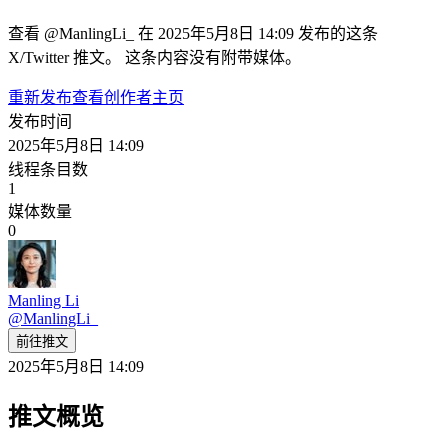
查看 @ManlingLi_ 在 2025年5月8日 14:09 发布的这条
X/Twitter 推文。 这条内容没有附带媒体。
重新发布
查看创作者主页
发布时间
2025年5月8日 14:09
线程条目数
1
媒体数量
0
Manling Li
@
ManlingLi_
前往推文
2025年5月8日 14:09
推文概览