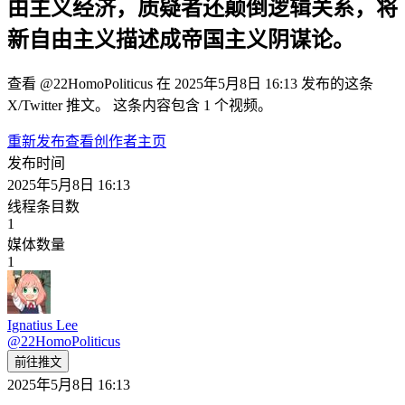
由主义经济，质疑者还颠倒逻辑关系，将
新自由主义描述成帝国主义阴谋论。
查看 @22HomoPoliticus 在 2025年5月8日 16:13 发布的这条
X/Twitter 推文。 这条内容包含 1 个视频。
重新发布
查看创作者主页
发布时间
2025年5月8日 16:13
线程条目数
1
媒体数量
1
Ignatius Lee
@
22HomoPoliticus
前往推文
2025年5月8日 16:13