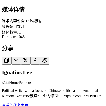
媒体详情
这条内容包含 1 个视频。
线程条目数
:
1
媒体数量
:
1
Duration:
1046
s
分享
Ignatius Lee
@
22HomoPoliticus
Political writer with a focus on Chinese politics and international
relations. YouTube频道“一个内修司”：https://t.co/UidYD98B6f
查看创作者主页