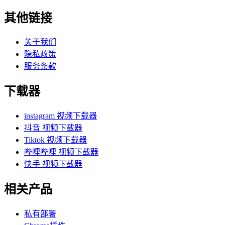
其他链接
关于我们
隐私政策
服务条款
下载器
instagram 视频下载器
抖音 视频下载器
Tiktok 视频下载器
哔哩哔哩 视频下载器
快手 视频下载器
相关产品
私有部署