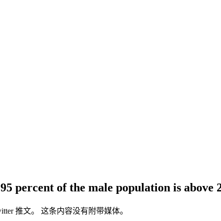
95 percent of the male population is above 
X/Twitter 推文。 这条内容没有附带媒体。