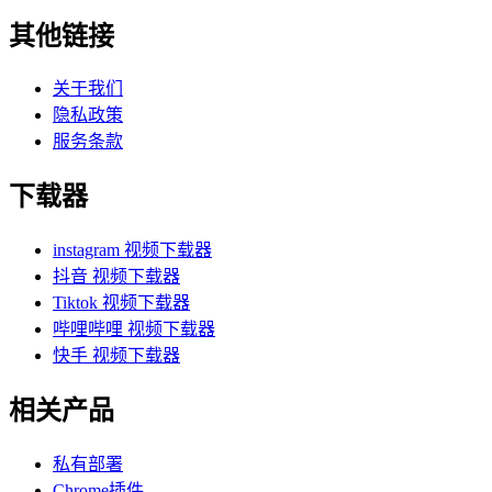
其他链接
关于我们
隐私政策
服务条款
下载器
instagram 视频下载器
抖音 视频下载器
Tiktok 视频下载器
哔哩哔哩 视频下载器
快手 视频下载器
相关产品
私有部署
Chrome插件