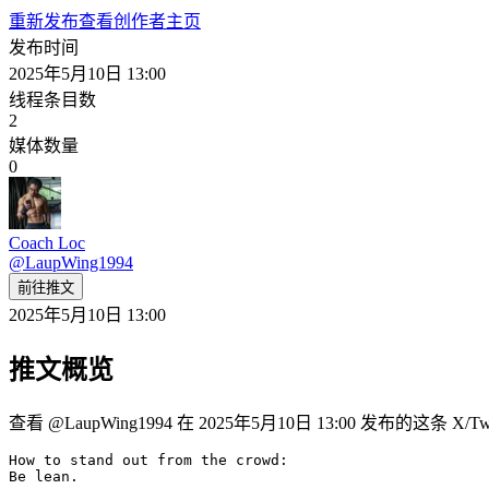
重新发布
查看创作者主页
发布时间
2025年5月10日 13:00
线程条目数
2
媒体数量
0
Coach Loc
@
LaupWing1994
前往推文
2025年5月10日 13:00
推文概览
查看 @LaupWing1994 在 2025年5月10日 13:00 发布的这条 
How to stand out from the crowd:

Be lean.
