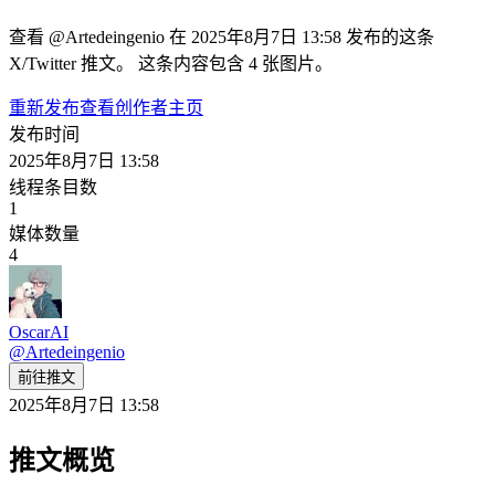
查看 @Artedeingenio 在 2025年8月7日 13:58 发布的这条
X/Twitter 推文。 这条内容包含 4 张图片。
重新发布
查看创作者主页
发布时间
2025年8月7日 13:58
线程条目数
1
媒体数量
4
OscarAI
@
Artedeingenio
前往推文
2025年8月7日 13:58
推文概览