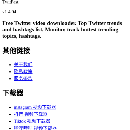
TwitFast
v
1.4.94
Free Twitter video downloader. Top Twitter trends
and hashtags list, Monitor, track hottest trending
topics, hashtags.
其他链接
关于我们
隐私政策
服务条款
下载器
instagram 视频下载器
抖音 视频下载器
Tiktok 视频下载器
哔哩哔哩 视频下载器