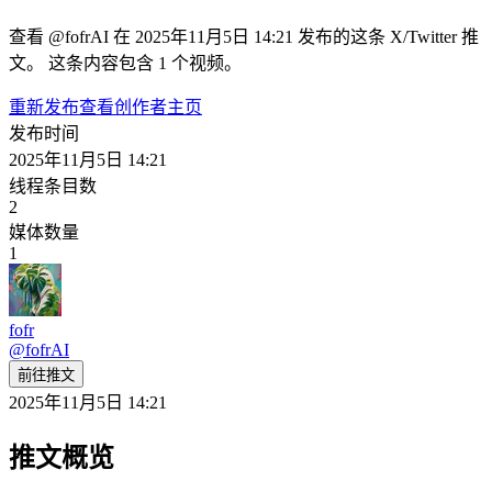
查看 @fofrAI 在 2025年11月5日 14:21 发布的这条 X/Twitter 推
文。 这条内容包含 1 个视频。
重新发布
查看创作者主页
发布时间
2025年11月5日 14:21
线程条目数
2
媒体数量
1
fofr
@
fofrAI
前往推文
2025年11月5日 14:21
推文概览