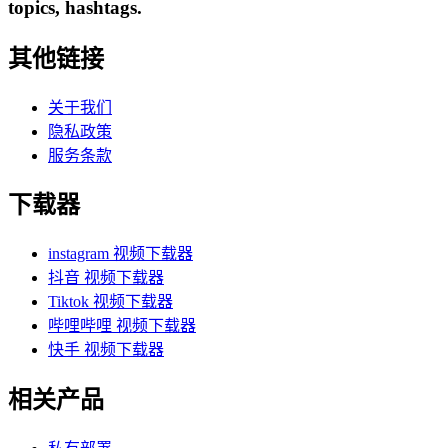
topics, hashtags.
其他链接
关于我们
隐私政策
服务条款
下载器
instagram 视频下载器
抖音 视频下载器
Tiktok 视频下载器
哔哩哔哩 视频下载器
快手 视频下载器
相关产品