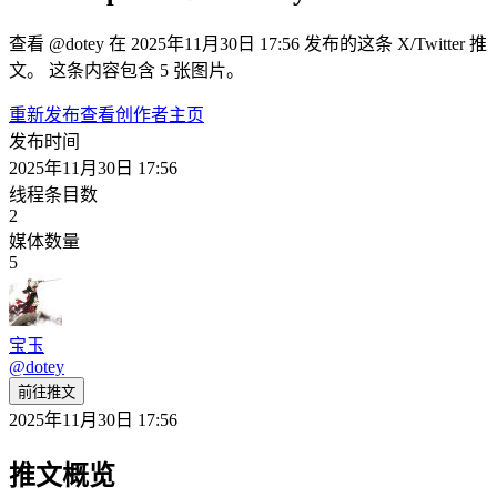
查看 @dotey 在 2025年11月30日 17:56 发布的这条 X/Twitter 推
文。 这条内容包含 5 张图片。
重新发布
查看创作者主页
发布时间
2025年11月30日 17:56
线程条目数
2
媒体数量
5
宝玉
@
dotey
前往推文
2025年11月30日 17:56
推文概览