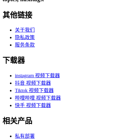
其他链接
关于我们
隐私政策
服务条款
下载器
instagram 视频下载器
抖音 视频下载器
Tiktok 视频下载器
哔哩哔哩 视频下载器
快手 视频下载器
相关产品
私有部署