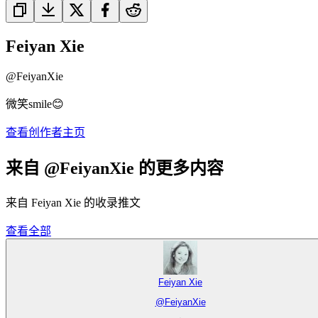
Feiyan Xie
@
FeiyanXie
微笑smile😊
查看创作者主页
来自 @FeiyanXie 的更多内容
来自 Feiyan Xie 的收录推文
查看全部
Feiyan Xie
@
FeiyanXie