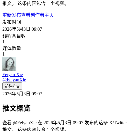
推文。 这条内容包含 1 个视频。
重新发布
查看创作者主页
发布时间
2026年5月3日 09:07
线程条目数
1
媒体数量
1
Feiyan Xie
@
FeiyanXie
前往推文
2026年5月3日 09:07
推文概览
查看 @FeiyanXie 在 2026年5月3日 09:07 发布的这条 X/Twitter
推文。 这条内容包含 1 个视频。