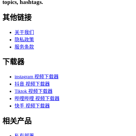
topics, hashtags.
其他链接
关于我们
隐私政策
服务条款
下载器
instagram 视频下载器
抖音 视频下载器
Tiktok 视频下载器
哔哩哔哩 视频下载器
快手 视频下载器
相关产品
私有部署