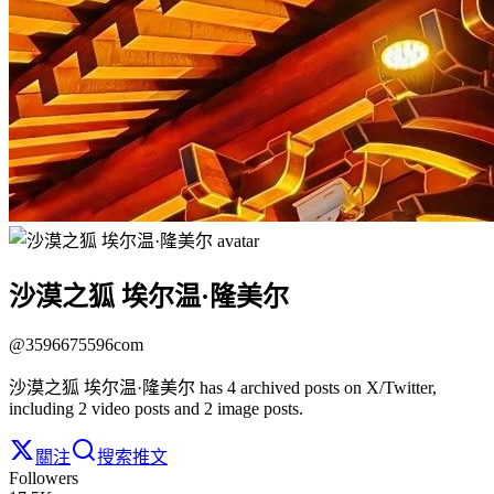
沙漠之狐 埃尔温·隆美尔
@
3596675596com
沙漠之狐 埃尔温·隆美尔 has 4 archived posts on X/Twitter,
including 2 video posts and 2 image posts.
關注
搜索推文
Followers