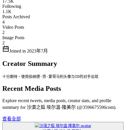
17.5K
Following
1.1K
Posts Archived
4
Video Posts
2
Image Posts
2
Joined in 2023年7月
Creator Summary
十分期待，使用伯纳德·劳·蒙哥马利头像与ID的对手出现
Recent Media Posts
Explore recent tweets, media posts, creator stats, and profile
summary for 沙漠之狐 埃尔温·隆美尔 (@3596675596com).
查看全部