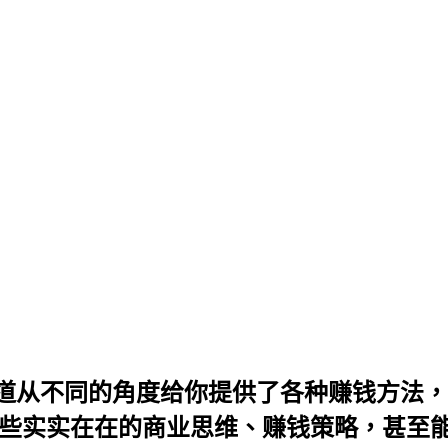
这些频道从不同的角度给你提供了各种赚钱方
些实实在在的商业思维、赚钱策略，甚至能直