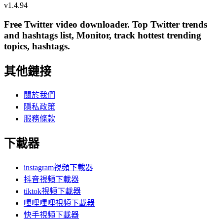
v
1.4.94
Free Twitter video downloader. Top Twitter trends
and hashtags list, Monitor, track hottest trending
topics, hashtags.
其他鏈接
關於我們
隱私政策
服務條款
下載器
instagram視頻下載器
抖音視頻下載器
tiktok視頻下載器
嗶哩嗶哩視頻下載器
快手視頻下載器