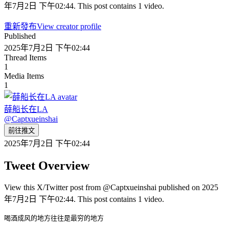
年7月2日 下午02:44. This post contains 1 video.
重新發布
View creator profile
Published
2025年7月2日 下午02:44
Thread Items
1
Media Items
1
薛船长在LA
@
Captxueinshai
前往推文
2025年7月2日 下午02:44
Tweet Overview
View this X/Twitter post from @Captxueinshai published on 2025
年7月2日 下午02:44. This post contains 1 video.
喝酒成风的地方往往是最穷的地方 